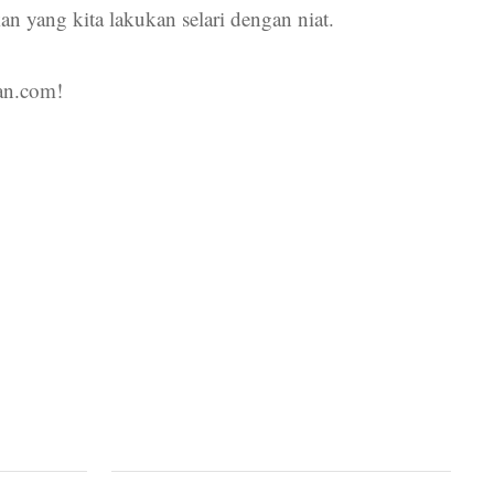
n yang kita lakukan selari dengan niat.
an.com!