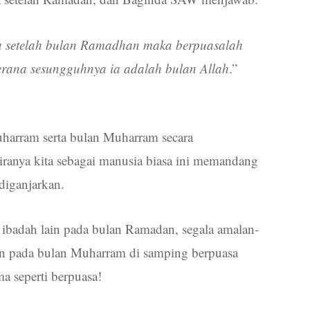
a setelah bulan Ramadhan maka berpuasalah
rana sesungguhnya ia adalah bulan Allah
.”
uharram serta bulan Muharram secara
iranya kita sebagai manusia biasa ini memandang
diganjarkan.
ibadah lain pada bulan Ramadan, segala amalan-
kan pada bulan Muharram di samping berpuasa
ma seperti berpuasa!