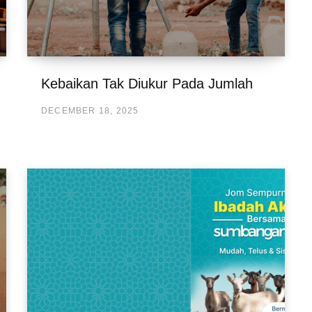
Kebaikan Tak Diukur Pada Jumlah
DECEMBER 18, 2025