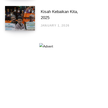
Kisah Kebaikan Kita,
2025
JANUARY 1, 2026