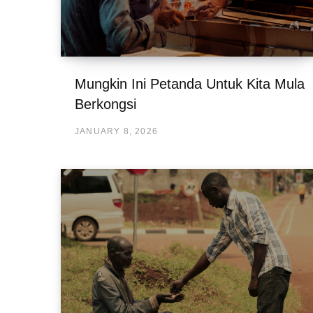
Mungkin Ini Petanda Untuk Kita Mula
Berkongsi
JANUARY 8, 2026