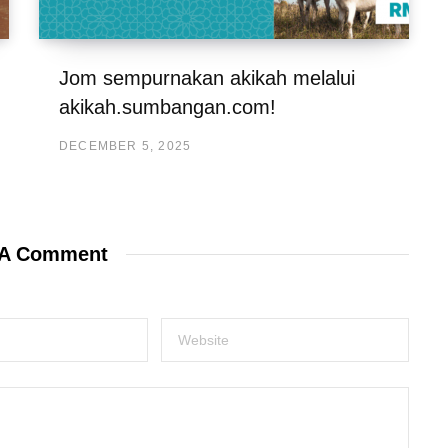
Jom sempurnakan akikah melalui
akikah.sumbangan.com!
DECEMBER 5, 2025
 A Comment