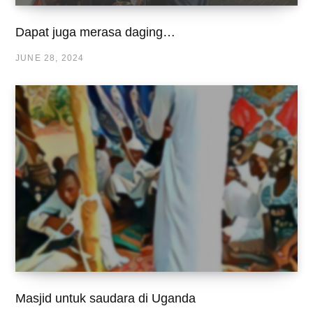
Dapat juga merasa daging…
JUNE 28, 2024
Masjid untuk saudara di Uganda