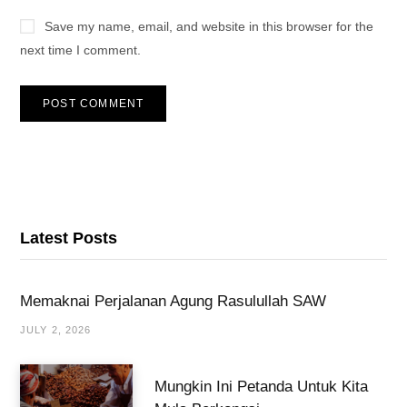
Save my name, email, and website in this browser for the
next time I comment.
Latest Posts
Memaknai Perjalanan Agung Rasulullah SAW
JULY 2, 2026
Mungkin Ini Petanda Untuk Kita