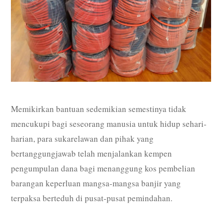
Memikirkan bantuan sedemikian semestinya tidak
mencukupi bagi seseorang manusia untuk hidup sehari-
harian, para sukarelawan dan pihak yang
bertanggungjawab telah menjalankan kempen
pengumpulan dana bagi menanggung kos pembelian
barangan keperluan mangsa-mangsa banjir yang
terpaksa berteduh di pusat-pusat pemindahan.