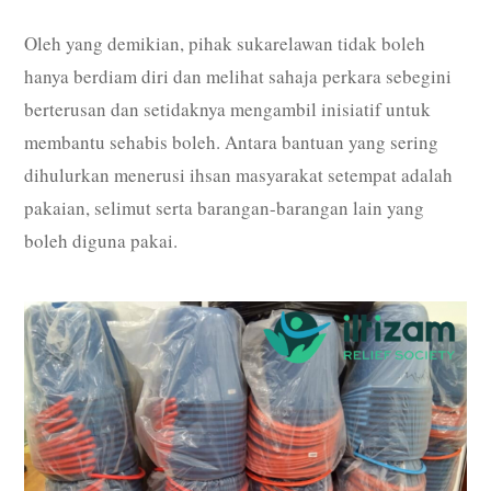
Oleh yang demikian, pihak sukarelawan tidak boleh
hanya berdiam diri dan melihat sahaja perkara sebegini
berterusan dan setidaknya mengambil inisiatif untuk
membantu sehabis boleh. Antara bantuan yang sering
dihulurkan menerusi ihsan masyarakat setempat adalah
pakaian, selimut serta barangan-barangan lain yang
boleh diguna pakai.