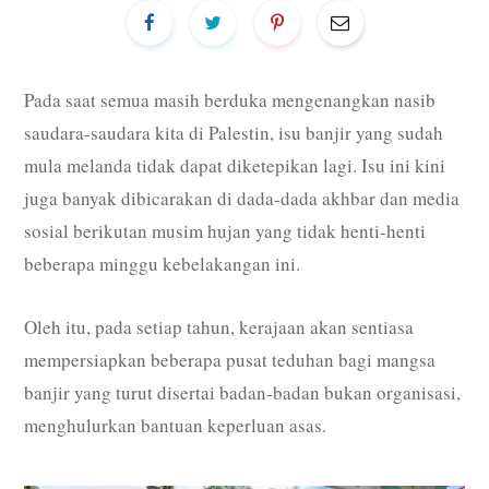
Pada saat semua masih berduka mengenangkan nasib
saudara-saudara kita di Palestin, isu banjir yang sudah
mula melanda tidak dapat diketepikan lagi. Isu ini kini
juga banyak dibicarakan di dada-dada akhbar dan media
sosial berikutan musim hujan yang tidak henti-henti
beberapa minggu kebelakangan ini.
Oleh itu, pada setiap tahun, kerajaan akan sentiasa
mempersiapkan beberapa pusat teduhan bagi mangsa
banjir yang turut disertai badan-badan bukan organisasi,
menghulurkan bantuan keperluan asas.