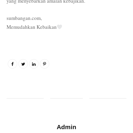
yang menyebarkan amalan kebajikan.
sumbangan.com,
Memudahkan Kebaikan
Admin