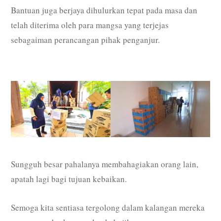
Bantuan juga berjaya dihulurkan tepat pada masa dan
telah diterima oleh para mangsa yang terjejas
sebagaiman perancangan pihak penganjur.
Sungguh besar pahalanya membahagiakan orang lain,
apatah lagi bagi tujuan kebaikan.
Semoga kita sentiasa tergolong dalam kalangan mereka