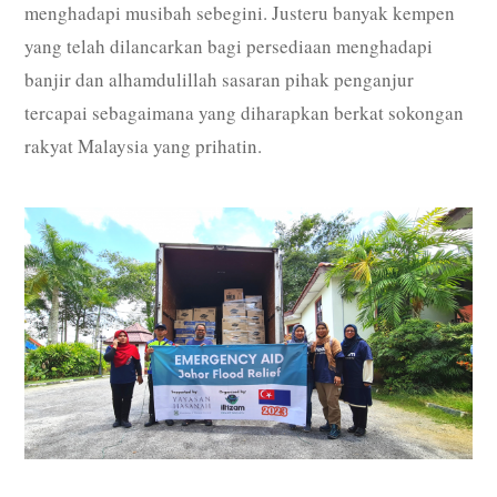
menghadapi musibah sebegini. Justeru banyak kempen
yang telah dilancarkan bagi persediaan menghadapi
banjir dan alhamdulillah sasaran pihak penganjur
tercapai sebagaimana yang diharapkan berkat sokongan
rakyat Malaysia yang prihatin.