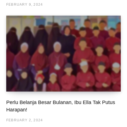
FEBRUARY 9, 2024
Perlu Belanja Besar Bulanan, Ibu Ella Tak Putus
Harapan!
FEBRUARY 2, 2024