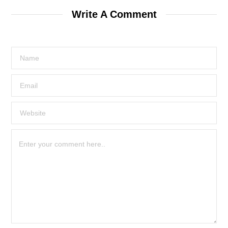
Write A Comment