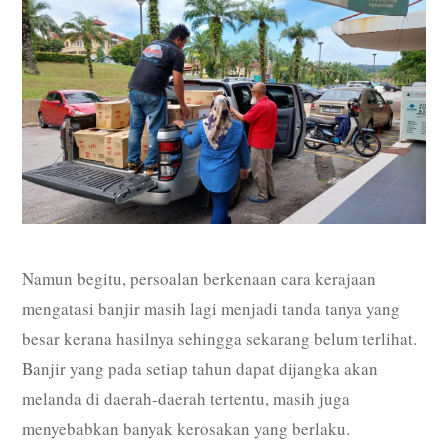
Namun begitu, persoalan berkenaan cara kerajaan
mengatasi banjir masih lagi menjadi tanda tanya yang
besar kerana hasilnya sehingga sekarang belum terlihat.
Banjir yang pada setiap tahun dapat dijangka akan
melanda di daerah-daerah tertentu, masih juga
menyebabkan banyak kerosakan yang berlaku.