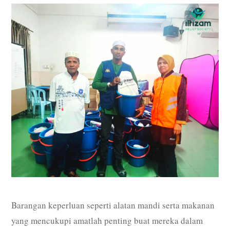
Barangan keperluan seperti alatan mandi serta makanan
yang mencukupi amatlah penting buat mereka dalam