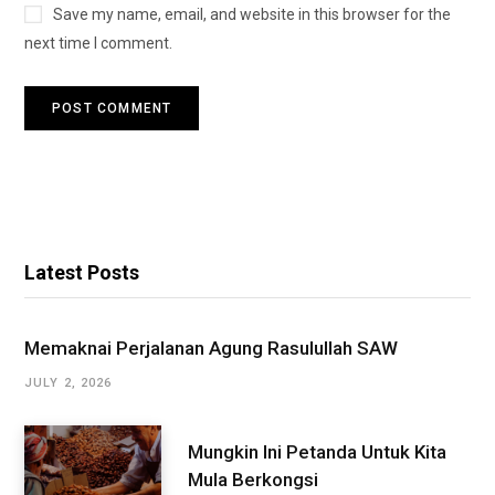
Save my name, email, and website in this browser for the
next time I comment.
Latest Posts
Memaknai Perjalanan Agung Rasulullah SAW
JULY 2, 2026
Mungkin Ini Petanda Untuk Kita
Mula Berkongsi