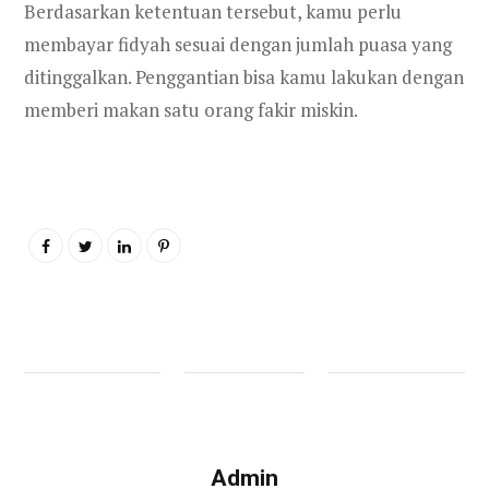
Berdasarkan ketentuan tersebut, kamu perlu
membayar fidyah sesuai dengan jumlah puasa yang
ditinggalkan. Penggantian bisa kamu lakukan dengan
memberi makan satu orang fakir miskin.
Admin