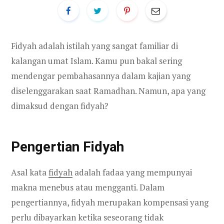
Fidyah adalah istilah yang sangat familiar di
kalangan umat Islam. Kamu pun bakal sering
mendengar pembahasannya dalam kajian yang
diselenggarakan saat Ramadhan. Namun, apa yang
dimaksud dengan fidyah?
Pengertian Fidyah
Asal kata
fidyah
adalah fadaa yang mempunyai
makna menebus atau mengganti. Dalam
pengertiannya, fidyah merupakan kompensasi yang
perlu dibayarkan ketika seseorang tidak