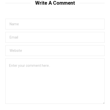
Write A Comment