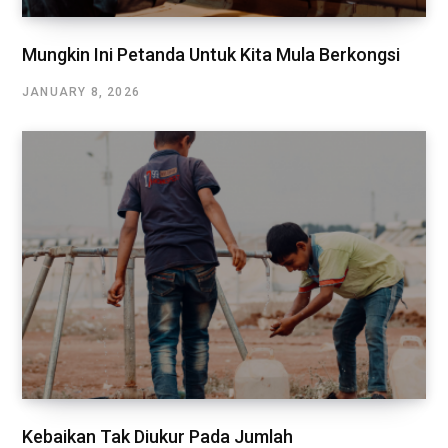
Mungkin Ini Petanda Untuk Kita Mula Berkongsi
JANUARY 8, 2026
Kebaikan Tak Diukur Pada Jumlah