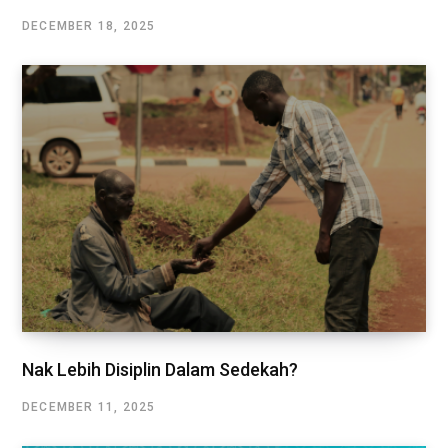
DECEMBER 18, 2025
Nak Lebih Disiplin Dalam Sedekah?
DECEMBER 11, 2025