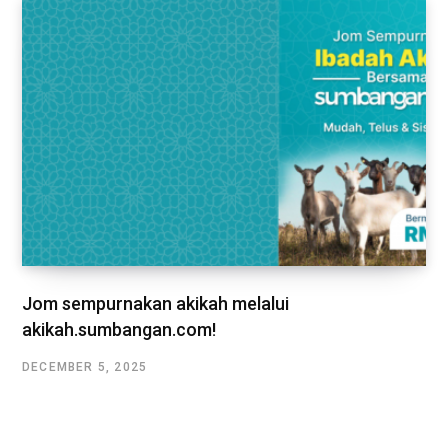
Jom sempurnakan akikah melalui
akikah.sumbangan.com!
DECEMBER 5, 2025