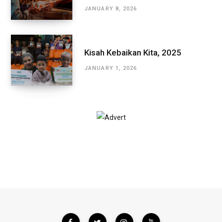
JANUARY 8, 2026
Kisah Kebaikan Kita, 2025
JANUARY 1, 2026