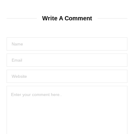
Write A Comment