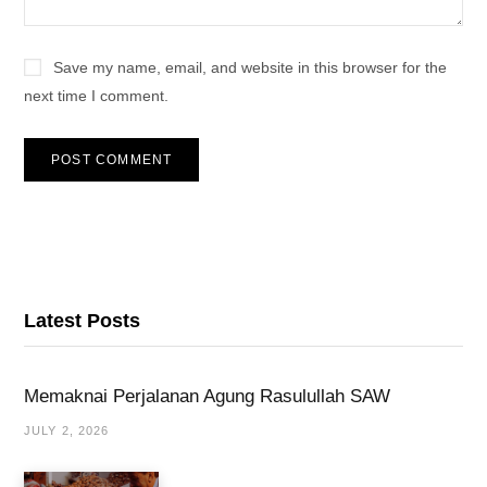
Save my name, email, and website in this browser for the
next time I comment.
Latest Posts
Memaknai Perjalanan Agung Rasulullah SAW
JULY 2, 2026