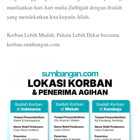
manfaatkan hari-hari mulia Zulhijjah dengan ibadah
yang mendekatkan kita kepada Allah.
Korban Lebih Mudah, Pahala Lebih Dekat bersama
korban.sumbangan.com.