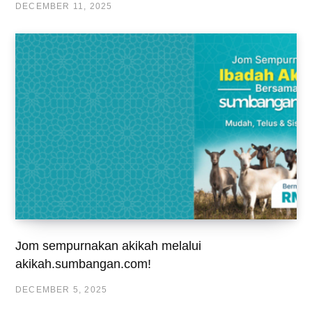
DECEMBER 11, 2025
Jom sempurnakan akikah melalui
akikah.sumbangan.com!
DECEMBER 5, 2025