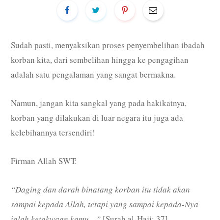
Sudah pasti, menyaksikan proses penyembelihan ibadah
korban kita, dari sembelihan hingga ke pengagihan
adalah satu pengalaman yang sangat bermakna.
Namun, jangan kita sangkal yang pada hakikatnya,
korban yang dilakukan di luar negara itu juga ada
kelebihannya tersendiri!
Firman Allah SWT:
“Daging dan darah binatang korban itu tidak akan
sampai kepada Allah, tetapi yang sampai kepada-Nya
ialah ketakwaan kamu…”
[Surah al-Hajj: 37]