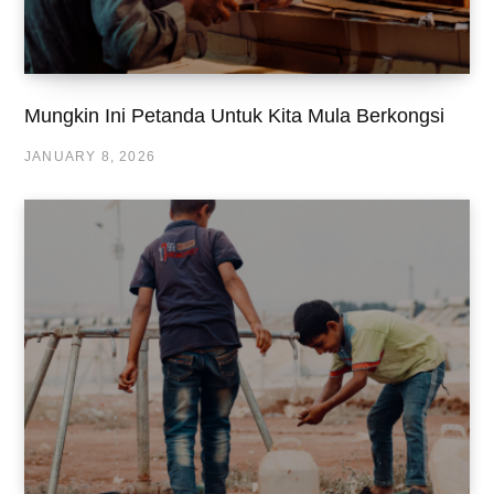
Mungkin Ini Petanda Untuk Kita Mula Berkongsi
JANUARY 8, 2026