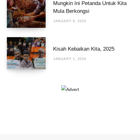
Mungkin Ini Petanda Untuk Kita
Mula Berkongsi
JANUARY 8, 2026
Kisah Kebaikan Kita, 2025
JANUARY 1, 2026