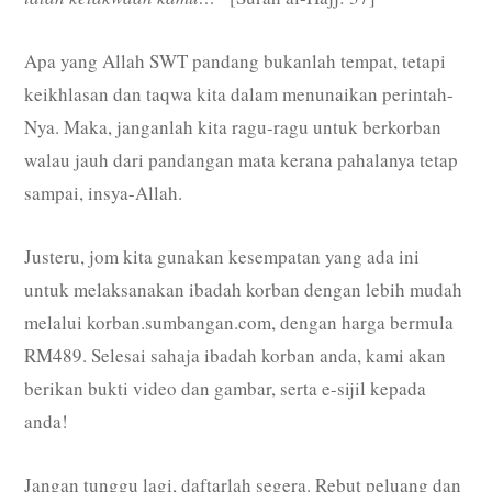
Apa yang Allah SWT pandang bukanlah tempat, tetapi
keikhlasan dan taqwa kita dalam menunaikan perintah-
Nya. Maka, janganlah kita ragu-ragu untuk berkorban
walau jauh dari pandangan mata kerana pahalanya tetap
sampai, insya-Allah.
Justeru, jom kita gunakan kesempatan yang ada ini
untuk melaksanakan ibadah korban dengan lebih mudah
melalui korban.sumbangan.com, dengan harga bermula
RM489. Selesai sahaja ibadah korban anda, kami akan
berikan bukti video dan gambar, serta e-sijil kepada
anda!
Jangan tunggu lagi, daftarlah segera. Rebut peluang dan