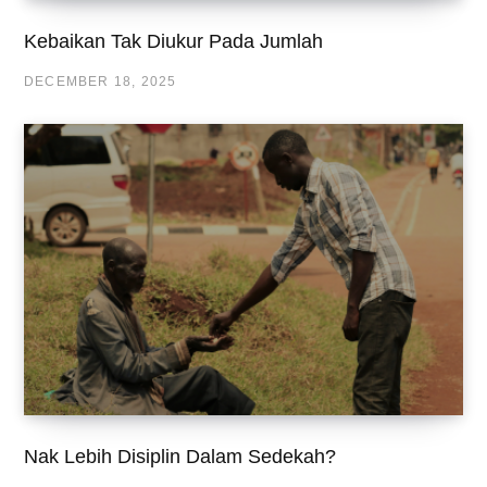
Kebaikan Tak Diukur Pada Jumlah
DECEMBER 18, 2025
Nak Lebih Disiplin Dalam Sedekah?