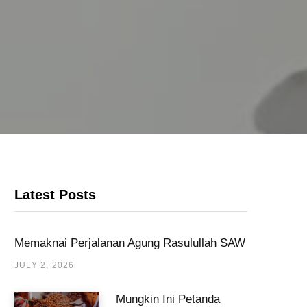
Latest Posts
Memaknai Perjalanan Agung Rasulullah SAW
JULY 2, 2026
Mungkin Ini Petanda