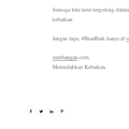
Semoga kita turut tergolong dala
kebaikan.
Jangan lupa, #BuatBaik hanya di
sumbangan
.com,
Memudahkan Kebaikan.