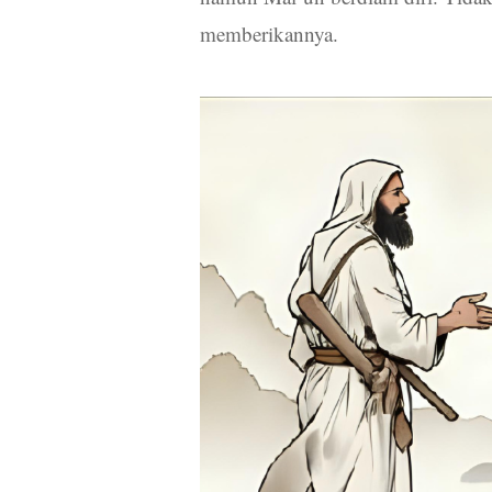
memberikannya.