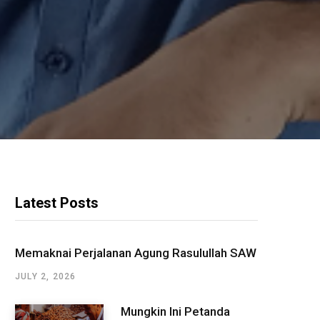
Latest Posts
Memaknai Perjalanan Agung Rasulullah SAW
JULY 2, 2026
Mungkin Ini Petanda