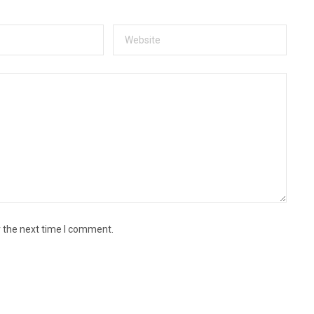
r the next time I comment.