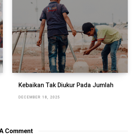
Kebaikan Tak Diukur Pada Jumlah
DECEMBER 18, 2025
 A Comment