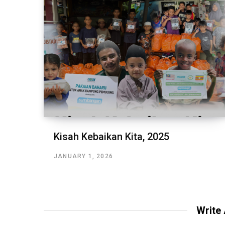
Kisah Kebaikan Kita, 2025
JANUARY 1, 2026
Write