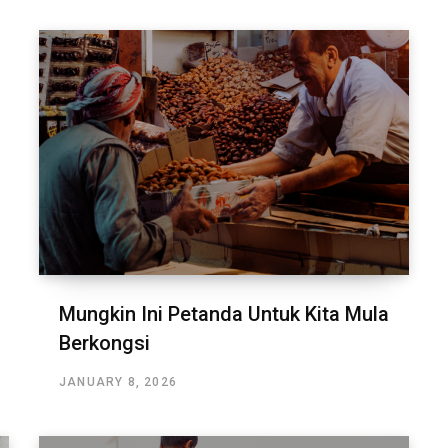
Mungkin Ini Petanda Untuk Kita Mula
Berkongsi
JANUARY 8, 2026