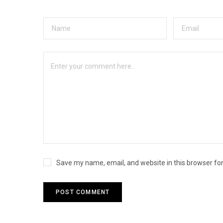
Save my name, email, and website in this browser fo