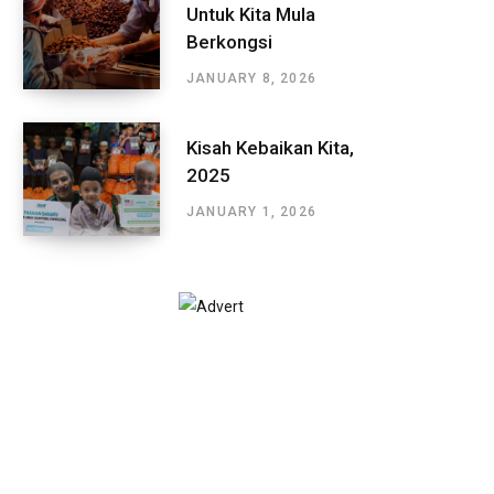
Untuk Kita Mula
Berkongsi
JANUARY 8, 2026
Kisah Kebaikan Kita,
2025
JANUARY 1, 2026