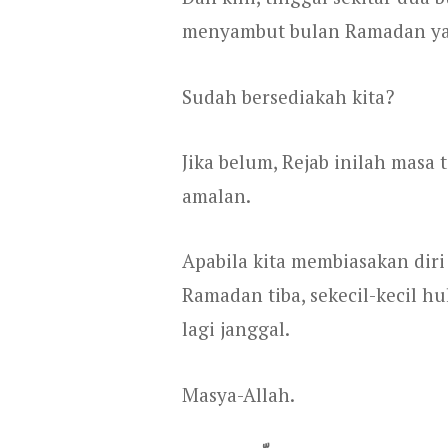
menyambut bulan Ramadan ya
Sudah bersediakah kita?
Jika belum, Rejab inilah mas
amalan.
Apabila kita membiasakan diri 
Ramadan tiba, sekecil-kecil h
lagi janggal.
Masya-Allah.